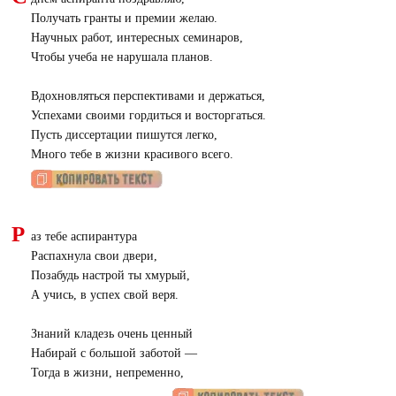
Получать гранты и премии желаю.
Научных работ, интересных семинаров,
Чтобы учеба не нарушала планов.
Вдохновляться перспективами и держаться,
Успехами своими гордиться и восторгаться.
Пусть диссертации пишутся легко,
Много тебе в жизни красивого всего.
Р
аз тебе аспирантура
Распахнула свои двери,
Позабудь настрой ты хмурый,
А учись, в успех свой веря.
Знаний кладезь очень ценный
Набирай с большой заботой —
Тогда в жизни, непременно,