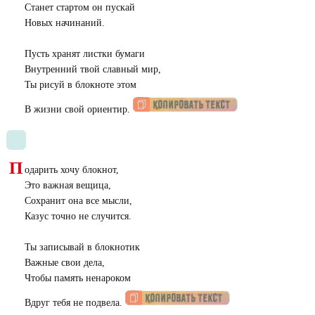
Станет стартом он пускай
Новых начинаний.
Пусть хранят листки бумаги
Внутренний твой славный мир,
Ты рисуй в блокноте этом
В жизни свой ориентир.
П
одарить хочу блокнот,
Это важная вещица,
Сохранит она все мысли,
Казус точно не случится.
Ты записывай в блокнотик
Важные свои дела,
Чтобы память ненароком
Вдруг тебя не подвела.