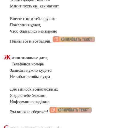
Манит пусть он, как магнит.
Вместе с ним тебе вручаю
Пожелания удачи,
Чтоб сбывались неизменно
Планы все и все задачи.
Ж
изни значимые даты,
Телефонов номера
Записать нужно куда-то,
Не забыть чтобы с утра.
Для записок всевозможных
Я дарю тебе блокнот.
Информацию надёжно
Эта книжка сбережёт!
С