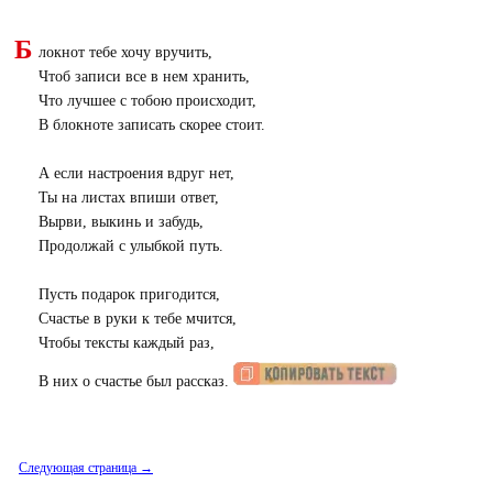
Б
локнот тебе хочу вручить,
Чтоб записи все в нем хранить,
Что лучшее с тобою происходит,
В блокноте записать скорее стоит.
А если настроения вдруг нет,
Ты на листах впиши ответ,
Вырви, выкинь и забудь,
Продолжай с улыбкой путь.
Пусть подарок пригодится,
Счастье в руки к тебе мчится,
Чтобы тексты каждый раз,
В них о счастье был рассказ.
Следующая страница →