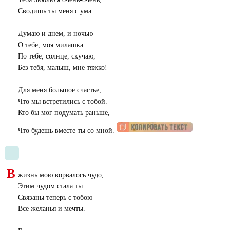
Сводишь ты меня с ума.
Думаю и днем, и ночью
О тебе, моя милашка.
По тебе, солнце, скучаю,
Без тебя, малыш, мне тяжко!
Для меня большое счастье,
Что мы встретились с тобой.
Кто бы мог подумать раньше,
Что будешь вместе ты со мной.
В
жизнь мою ворвалось чудо,
Этим чудом стала ты.
Связаны теперь с тобою
Все желанья и мечты.