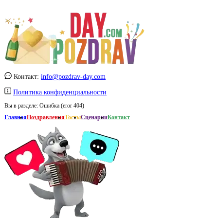
Контакт:
info@pozdrav-day.com
Политика конфиденциальности
Вы в разделе:
Ошибка (eror 404)
Главная
Поздравления
Тосты
Сценарии
Контакт