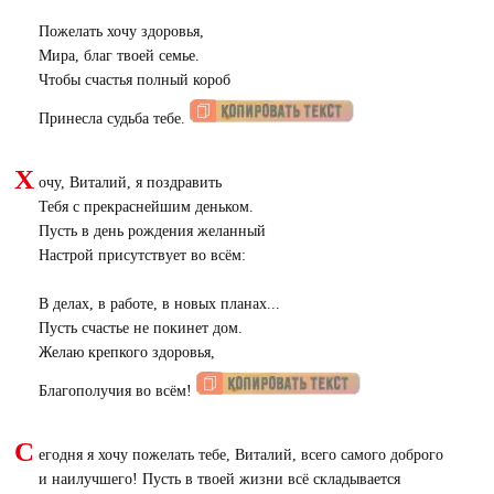
Пожелать хочу здоровья,
Мира, благ твоей семье.
Чтобы счастья полный короб
Принесла судьба тебе.
Х
очу, Виталий, я поздравить
Тебя с прекраснейшим деньком.
Пусть в день рождения желанный
Настрой присутствует во всём:
В делах, в работе, в новых планах...
Пусть счастье не покинет дом.
Желаю крепкого здоровья,
Благополучия во всём!
С
егодня я хочу пожелать тебе, Виталий, всего самого доброго
и наилучшего! Пусть в твоей жизни всё складывается