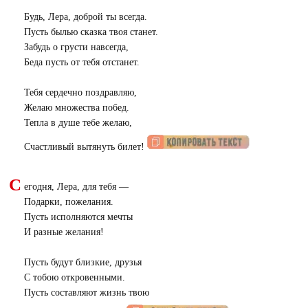
Будь, Лера, доброй ты всегда.
Пусть былью сказка твоя станет.
Забудь о грусти навсегда,
Беда пусть от тебя отстанет.
Тебя сердечно поздравляю,
Желаю множества побед.
Тепла в душе тебе желаю,
Счастливый вытянуть билет!
С
егодня, Лера, для тебя —
Подарки, пожелания.
Пусть исполняются мечты
И разные желания!
Пусть будут близкие, друзья
С тобою откровенными.
Пусть составляют жизнь твою