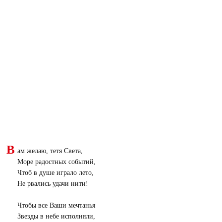
В
ам желаю, тетя Света,
Море радостных событий,
Чтоб в душе играло лето,
Не рвались удачи нити!
Чтобы все Ваши мечтанья
Звезды в небе исполняли,