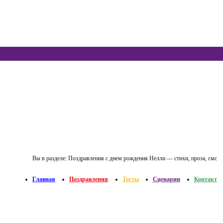
Вы в разделе:
Поздравления с днем рождения Нелли — стихи, проза, смс
Главная
Поздравления
Тосты
Сценарии
Контакт