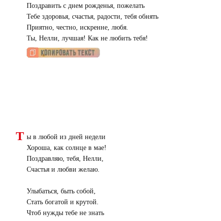
Поздравить с днем рожденья, пожелать
Тебе здоровья, счастья, радости, тебя обнять
Приятно, честно, искренне, любя.
Ты, Нелли, лучшая! Как не любить тебя!
Т
ы в любой из дней недели
Хороша, как солнце в мае!
Поздравляю, тебя, Нелли,
Счастья и любви желаю.
Улыбаться, быть собой,
Стать богатой и крутой.
Чтоб нужды тебе не знать