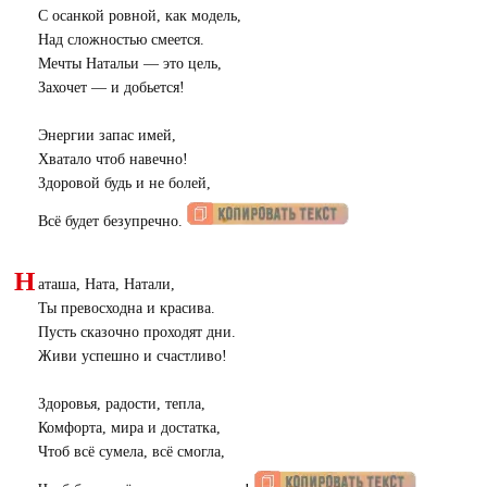
С осанкой ровной, как модель,
Над сложностью смеется.
Мечты Натальи — это цель,
Захочет — и добьется!
Энергии запас имей,
Хватало чтоб навечно!
Здоровой будь и не болей,
Всё будет безупречно.
Н
аташа, Ната, Натали,
Ты превосходна и красива.
Пусть сказочно проходят дни.
Живи успешно и счастливо!
Здоровья, радости, тепла,
Комфорта, мира и достатка,
Чтоб всё сумела, всё смогла,