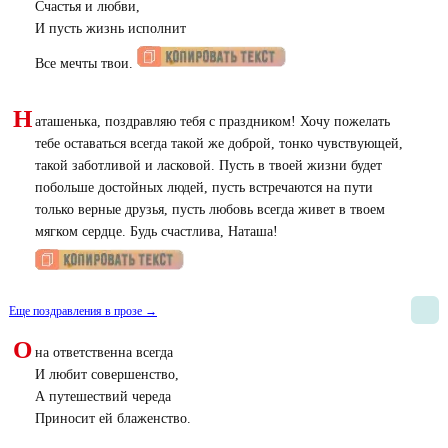
Счастья и любви,
И пусть жизнь исполнит
Все мечты твои.
Н
аташенька, поздравляю тебя с праздником! Хочу пожелать
тебе оставаться всегда такой же доброй, тонко чувствующей,
такой заботливой и ласковой. Пусть в твоей жизни будет
побольше достойных людей, пусть встречаются на пути
только верные друзья, пусть любовь всегда живет в твоем
мягком сердце. Будь счастлива, Наташа!
Еще поздравления в прозе →
О
на ответственна всегда
И любит совершенство,
А путешествий череда
Приносит ей блаженство.