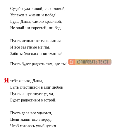
Судьбы удачливой, счастливой,
Успехов в жизни и побед!
Будь, Даша, самою красивой,
Не знай ни горестей, ни бед.
Пусть исполняются желания
И все заветные мечты.
Заботы близких и внимания!
Пусть будет радость там, где ты!
Я
тебе желаю, Даша,
Быть счастливой в миг любой.
Пусть сопутствует удача,
Будет радостным настрой.
Пусть дела все удаются,
Цели манят все вперед,
Чтоб хотелось улыбнуться.