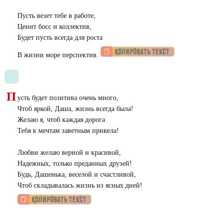
Пусть везет тебе в работе,
Ценит босс и коллектив,
Будет пусть всегда для роста
В жизни море перспектив.
П
усть будет позитива очень много,
Чтоб яркой, Даша, жизнь всегда была!
Желаю я, чтоб каждая дорога
Тебя к мечтам заветным привела!
Любви желаю верной и красивой,
Надежных, только преданных друзей!
Будь, Дашенька, веселой и счастливой,
Чтоб складывалась жизнь из ясных дней!