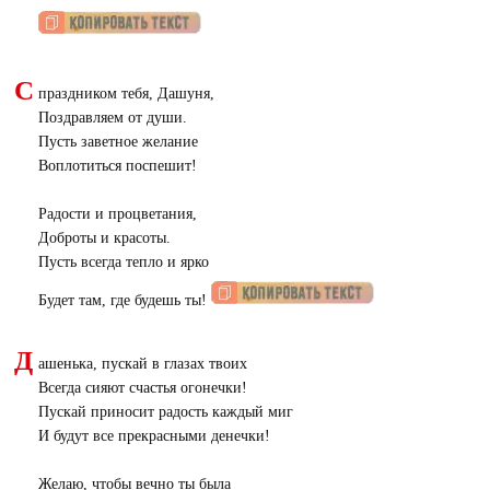
С
праздником тебя, Дашуня,
Поздравляем от души.
Пусть заветное желание
Воплотиться поспешит!
Радости и процветания,
Доброты и красоты.
Пусть всегда тепло и ярко
Будет там, где будешь ты!
Д
ашенька, пускай в глазах твоих
Всегда сияют счастья огонечки!
Пускай приносит радость каждый миг
И будут все прекрасными денечки!
Желаю, чтобы вечно ты была