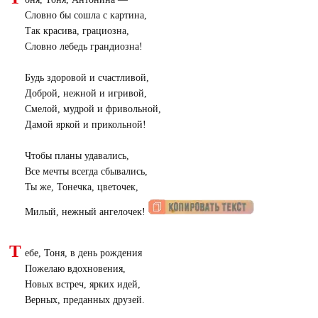
Словно бы сошла с картина,
Так красива, грациозна,
Словно лебедь грандиозна!
Будь здоровой и счастливой,
Доброй, нежной и игривой,
Смелой, мудрой и фривольной,
Дамой яркой и прикольной!
Чтобы планы удавались,
Все мечты всегда сбывались,
Ты же, Тонечка, цветочек,
Милый, нежный ангелочек!
Т
ебе, Тоня, в день рождения
Пожелаю вдохновения,
Новых встреч, ярких идей,
Верных, преданных друзей.