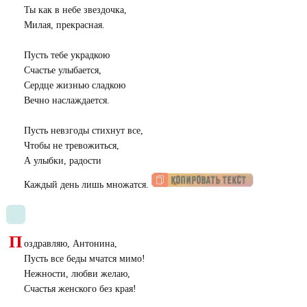
Ты как в небе звездочка,
Милая, прекрасная.
Пусть тебе украдкою
Счастье улыбается,
Сердце жизнью сладкою
Вечно наслаждается.
Пусть невзгоды стихнут все,
Чтобы не тревожиться,
А улыбки, радости
Каждый день лишь множатся.
П
оздравляю, Антонина,
Пусть все беды мчатся мимо!
Нежности, любви желаю,
Счастья женского без края!