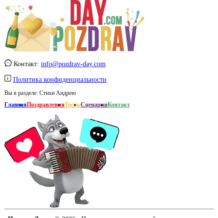
Контакт:
info@pozdrav-day.com
Политика конфиденциальности
Вы в разделе:
Стихи Андрею
Главная
Поздравления
Тосты
Сценарии
Контакт