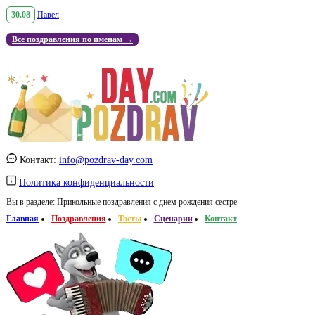
30.08
Павел
Все поздравления по именам →
Контакт:
info@pozdrav-day.com
Политика конфиденциальности
Вы в разделе:
Прикольные поздравления с днем рождения сестре
Главная
Поздравления
Тосты
Сценарии
Контакт