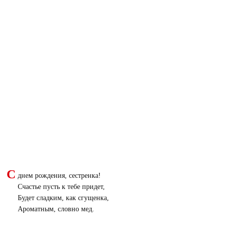
С
днем рождения, сестренка!
Счастье пусть к тебе придет,
Будет сладким, как сгущенка,
Ароматным, словно мед.