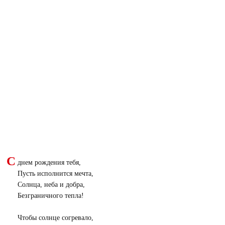
С
днем рождения тебя,
Пусть исполнится мечта,
Солнца, неба и добра,
Безграничного тепла!
Чтобы солнце согревало,