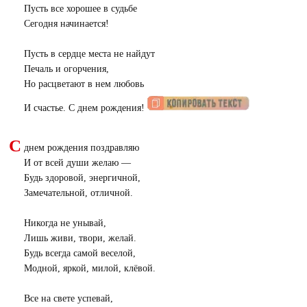
Пусть все хорошее в судьбе
Сегодня начинается!
Пусть в сердце места не найдут
Печаль и огорчения,
Но расцветают в нем любовь
И счастье. С днем рождения!
С
днем рождения поздравляю
И от всей души желаю —
Будь здоровой, энергичной,
Замечательной, отличной.
Никогда не унывай,
Лишь живи, твори, желай.
Будь всегда самой веселой,
Модной, яркой, милой, клёвой.
Все на свете успевай,