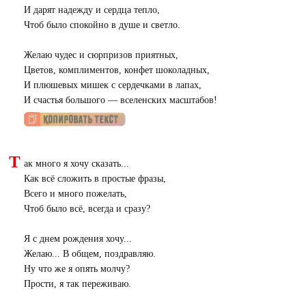
И дарят надежду и сердца тепло,
Чтоб было спокойно в душе и светло.
Желаю чудес и сюрпризов приятных,
Цветов, комплиментов, конфет шоколадных,
И плюшевых мишек с сердечками в лапах,
И счастья большого — вселенских масштабов!
Т
ак много я хочу сказать...
Как всё сложить в простые фразы,
Всего и много пожелать,
Чтоб было всё, всегда и сразу?
Я с днем рождения хочу...
Желаю... В общем, поздравляю.
Ну что же я опять молчу?
Прости, я так переживаю.