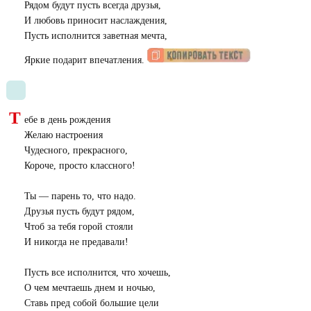
Рядом будут пусть всегда друзья,
И любовь приносит наслаждения,
Пусть исполнится заветная мечта,
Яркие подарит впечатления.
Т
ебе в день рождения
Желаю настроения
Чудесного, прекрасного,
Короче, просто классного!
Ты — парень то, что надо.
Друзья пусть будут рядом,
Чтоб за тебя горой стояли
И никогда не предавали!
Пусть все исполнится, что хочешь,
О чем мечтаешь днем и ночью,
Ставь пред собой большие цели