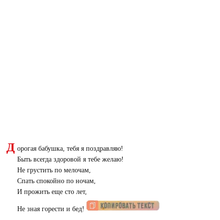
Д
орогая бабушка, тебя я поздравляю!
Быть всегда здоровой я тебе желаю!
Не грустить по мелочам,
Спать спокойно по ночам,
И прожить еще сто лет,
Не зная горести и бед!